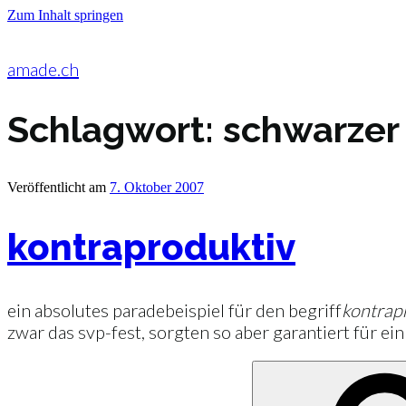
Zum Inhalt springen
amade.ch
Schlagwort:
schwarzer
Veröffentlicht am
7. Oktober 2007
kontraproduktiv
ein absolutes paradebeispiel für den begriff
kontrap
zwar das svp-fest, sorgten so aber garantiert für ei