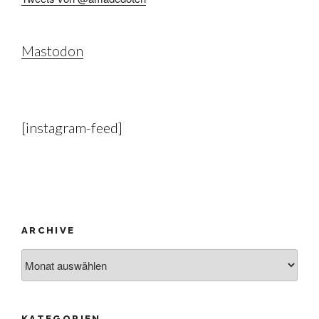
Mastodon
[instagram-feed]
ARCHIVE
Archive
KATEGORIEN