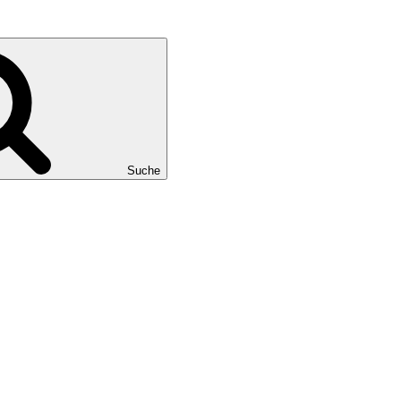
Suche