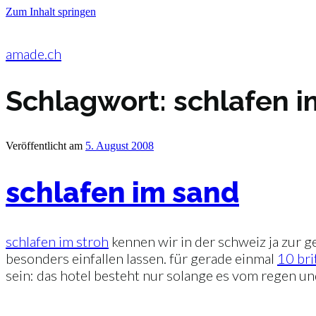
Zum Inhalt springen
amade.ch
Schlagwort:
schlafen 
Veröffentlicht am
5. August 2008
schlafen im sand
schlafen im stroh
kennen wir in der schweiz ja zur 
besonders einfallen lassen. für gerade einmal
10 bri
sein: das hotel besteht nur solange es vom regen 