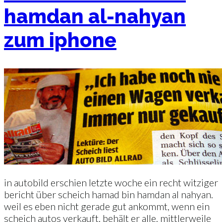
hamdan al-nahyan
zum iphone
in autobild erschien letzte woche ein recht witziger
bericht über scheich hamad bin hamdan al nahyan.
weil es eben nicht gerade gut ankommt, wenn ein
scheich autos verkauft, behält er alle. mittlerweile