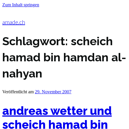
Zum Inhalt springen
amade.ch
Schlagwort:
scheich
hamad bin hamdan al-
nahyan
Veröffentlicht am
29. November 2007
andreas wetter und
scheich hamad bin