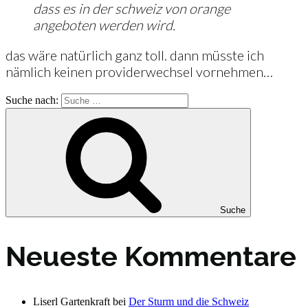
dass es in der schweiz von orange
angeboten werden wird.
das wäre natürlich ganz toll. dann müsste ich
nämlich keinen providerwechsel vornehmen…
Suche nach:
Suche
Neueste Kommentare
Liserl Gartenkraft
bei
Der Sturm und die Schweiz