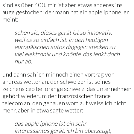
sind es über 400. mir ist aber etwas anderes ins
auge gestochen: der mann hat ein apple iphone. er
meint:
sehen sie, dieses gerät ist so innovativ,
weil es so einfach ist. in den heutigen
europäischen autos dagegen stecken zu
viel elektronik und knöpfe. das lenkt doch
nur ab.
und dann sah ich mir noch einen vortrag von
andreas wetter an. der schweizer ist seines
zeichens ceo bei orange schweiz. das unternehmen
gehört wiederum der französischen france
telecom an. den genauen wortlaut weiss ich nicht
mehr, aber in etwa sagte wetter:
das apple iphone ist ein sehr
interessantes gerät. ich bin überzeugt,