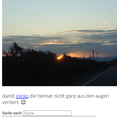
damit
mirko
die heimat nicht ganz aus den augen
verliert. 😉
Suche nach: