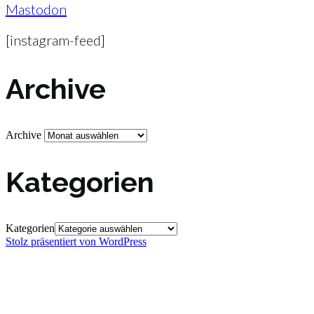
Mastodon
[instagram-feed]
Archive
Archive
Kategorien
Kategorien
Stolz präsentiert von WordPress