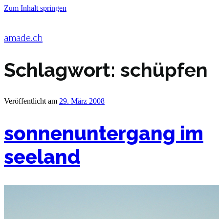
Zum Inhalt springen
amade.ch
Schlagwort:
schüpfen
Veröffentlicht am
29. März 2008
sonnenuntergang im
seeland