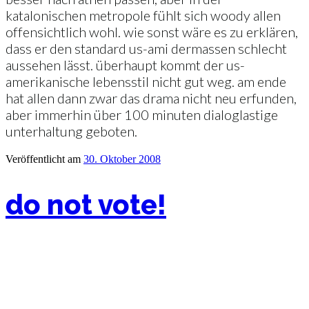
katalonischen metropole fühlt sich woody allen
offensichtlich wohl. wie sonst wäre es zu erklären,
dass er den standard us-ami dermassen schlecht
aussehen lässt. überhaupt kommt der us-
amerikanische lebensstil nicht gut weg. am ende
hat allen dann zwar das drama nicht neu erfunden,
aber immerhin über 100 minuten dialoglastige
unterhaltung geboten.
Veröffentlicht am
30. Oktober 2008
do not vote!