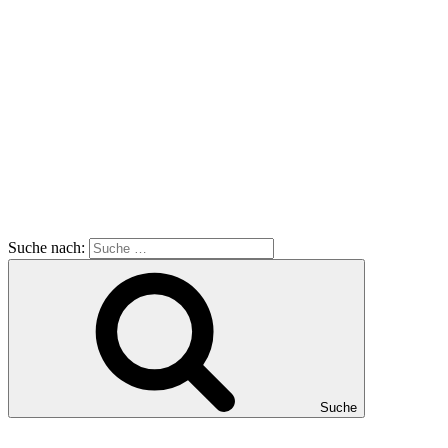
Suche nach:
Suche