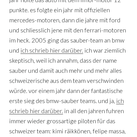
punkte. es folgte ein jahr mit offiziellen
mercedes-motoren, dann die jahre mit ford
und schliesslich jene mit den ferrari-motoren
im heck. 2005 ging das sauber-team an bmw
und
ich schrieb hier darüber.
ich war ziemlich
skeptisch, weil ich annahm, dass der name
sauber und damit auch mehr und mehr alles
schweizerische aus dem team verschwinden
würde. vor einem jahr dann der fantastische
erste sieg des bmw-sauber teams. und ja,
ich
schrieb hier darüber.
in all den jahren fuhren
immer wieder grossartige piloten für das
schweizer team: kimi räikkönen, felipe massa,