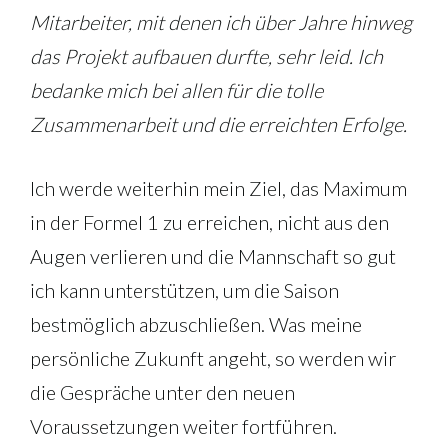
Mitarbeiter, mit denen ich über Jahre hinweg
das Projekt aufbauen durfte, sehr leid. Ich
bedanke mich bei allen für die tolle
Zusammenarbeit und die erreichten Erfolge.
Ich werde weiterhin mein Ziel, das Maximum
in der Formel 1 zu erreichen, nicht aus den
Augen verlieren und die Mannschaft so gut
ich kann unterstützen, um die Saison
bestmöglich abzuschließen. Was meine
persönliche Zukunft angeht, so werden wir
die Gespräche unter den neuen
Voraussetzungen weiter fortführen.