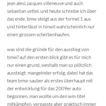
jean alesi, jacques villeneuve und auch
sebastian vettel. und heute schreibe ich über
das ende. bmw steigt aus der formel 1 aus
und hinterlässt in hinwil wahrscheinlich nur
einen grossen scherbenhaufen.
was sind die gründe für den ausstieg von
bmw? auf den ersten blick gibt es für mich
nur einen grund, weshalb man so plötzlich
aussteigt: mangelnder erfolg. dabei hat das
team bmw-sauber als erstes überhaupt mit
der entwicklung für das 2009er auto
begonnen. man wollte um den wm-titel
mitkämpfen, verpasste aber praktisch immer