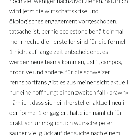
noch viel weniger nachzuvollziehen. natürlich
wird jetzt die wirtschaftskrise und
ökologisches engagement vorgeschoben.
tatsache ist, bernie ecclestone behält einmal
mehr recht: die hersteller sind für die formel
1 nicht auf lange zeit entscheidend. es
werden neue teams kommen, usf1, campos,
prodrive und andere. für die schweizer
rennsportfans gibt es aus meiner sicht aktuell
nur eine hoffnung: einen zweiten fall «brawn»
nämlich. dass sich ein hersteller aktuell neu in
der formel 1 engagiert halte ich nämlich für
praktisch unmöglich. ich wünsche peter
sauber viel glück auf der suche nach einem