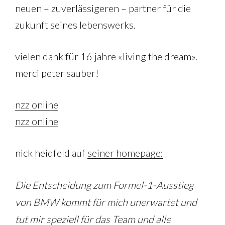
neuen – zuverlässigeren – partner für die
zukunft seines lebenswerks.
vielen dank für 16 jahre «living the dream».
merci peter sauber!
nzz online
nzz online
nick heidfeld auf
seiner homepage:
Die Entscheidung zum Formel-1-Ausstieg
von BMW kommt für mich unerwartet und
tut mir speziell für das Team und alle