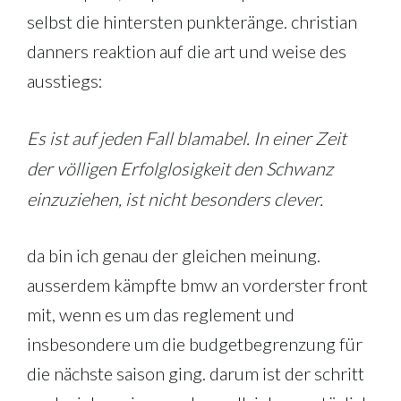
selbst die hintersten punkteränge. christian
danners reaktion auf die art und weise des
ausstiegs:
Es ist auf jeden Fall blamabel. In einer Zeit
der völligen Erfolglosigkeit den Schwanz
einzuziehen, ist nicht besonders clever.
da bin ich genau der gleichen meinung.
ausserdem kämpfte bmw an vorderster front
mit, wenn es um das reglement und
insbesondere um die budgetbegrenzung für
die nächste saison ging. darum ist der schritt