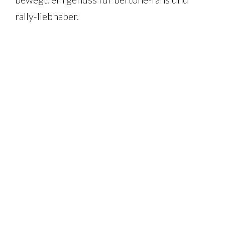
rally-liebhaber.