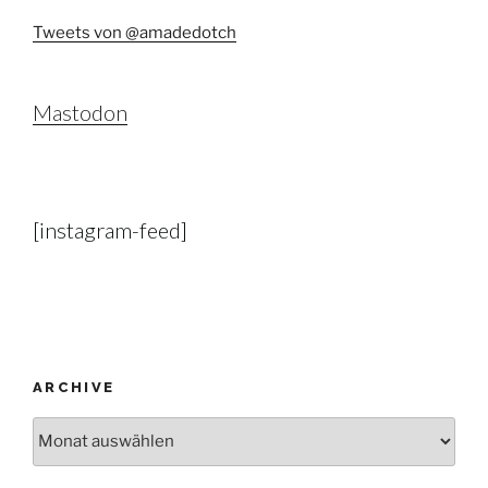
Tweets von @amadedotch
Mastodon
[instagram-feed]
ARCHIVE
Archive