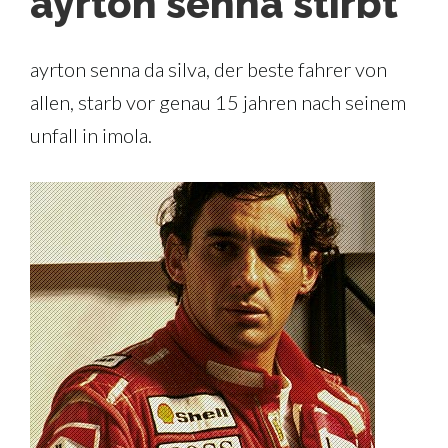
ayrton senna stirbt
ayrton senna da silva, der beste fahrer von
allen, starb vor genau 15 jahren nach seinem
unfall in imola.