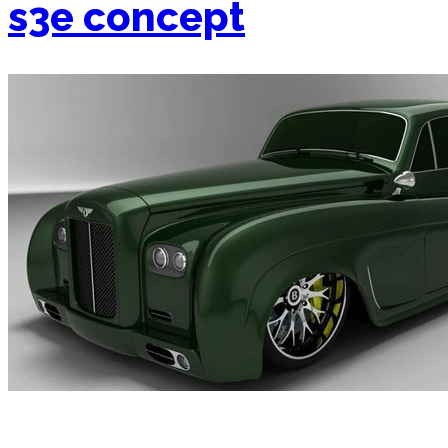
s3e concept