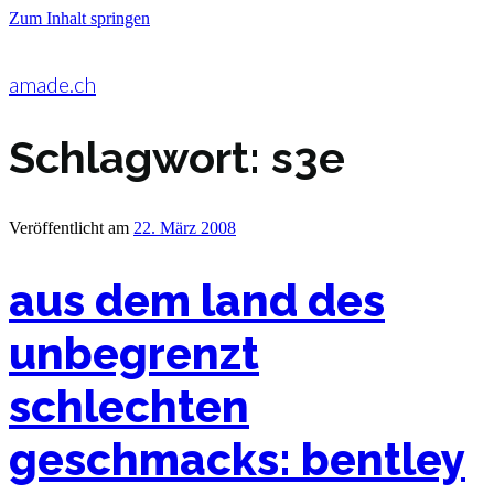
Zum Inhalt springen
amade.ch
Schlagwort:
s3e
Veröffentlicht am
22. März 2008
aus dem land des
unbegrenzt
schlechten
geschmacks: bentley