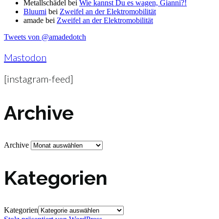
Metallschädel
bei
Wie kannst Du es wagen, Gianni?!
Bluumi
bei
Zweifel an der Elektromobilität
amade
bei
Zweifel an der Elektromobilität
Tweets von @amadedotch
Mastodon
[instagram-feed]
Archive
Archive
Kategorien
Kategorien