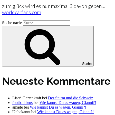
zum glück wird es nur maximal 3 davon geben…
worldcarfans.com
Suche nach:
Suche
Neueste Kommentare
Liserl Gartenkraft
bei
Der Sturm und die Schweiz
football bros
bei
Wie kannst Du es wagen, Gianni?!
amade
bei
Wie kannst Du es wagen, Gianni?!
Unbekannt
bei
Wie kannst Du es wagen, Gianni?!