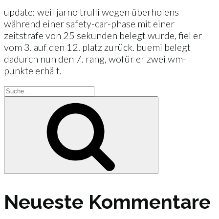
update: weil jarno trulli wegen überholens
während einer safety-car-phase mit einer
zeitstrafe von 25 sekunden belegt wurde, fiel er
vom 3. auf den 12. platz zurück. buemi belegt
dadurch nun den 7. rang, wofür er zwei wm-
punkte erhält.
Suche
nach:
Suche
Neueste Kommentare