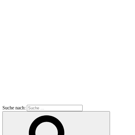
Suche nach: