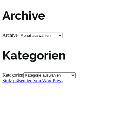
Archive
Archive
Kategorien
Kategorien
Stolz präsentiert von WordPress