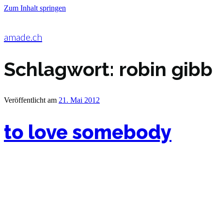
Zum Inhalt springen
amade.ch
Schlagwort:
robin gibb
Veröffentlicht am
21. Mai 2012
to love somebody