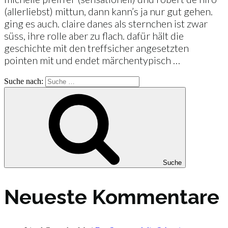
(allerliebst) mittun, dann kann’s ja nur gut gehen.
ging es auch. claire danes als sternchen ist zwar
süss, ihre rolle aber zu flach. dafür hält die
geschichte mit den treffsicher angesetzten
pointen mit und endet märchentypisch …
Suche nach:
Suche
Neueste Kommentare