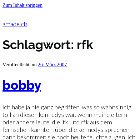
Zum Inhalt springen
amade.ch
Schlagwort:
rfk
Veröffentlicht am
26. März 2007
bobby
ich habe ja nie ganz begriffen, was so wahnsinnig
toll an diesen kennedys war. wenn meine eltern
oder andere leute, die jfk und rfk aus dem
fernsehen kannten, über die kennedys sprechen,
dann bekommen sie noch heute feuchte augen. ich