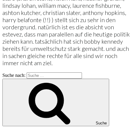
lindsay lohan, william macy, laurence fishburne,
ashton kutcher, christian slater, anthony hopkins,
harry belafonte (!!) ) stellt sich zu sehr in den
vordergrund. natürlich ist es die absicht von
estevez, dass man paralellen auf die heutige politik
ziehen kann. tatsächlich hat sich bobby kennedy
bereits für umweltschutz stark gemacht. und auch
in sachen gleiche rechte für alle sind wir noch
immer nicht am ziel.
Suche nach:
Suche