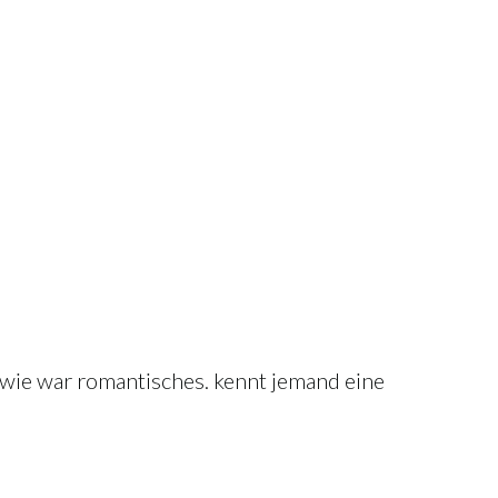
ndwie war romantisches. kennt jemand eine