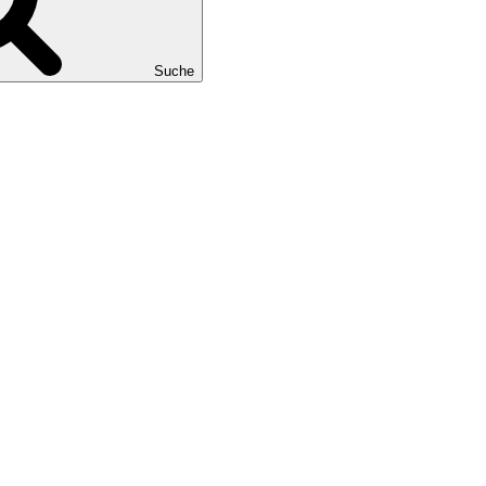
Suche