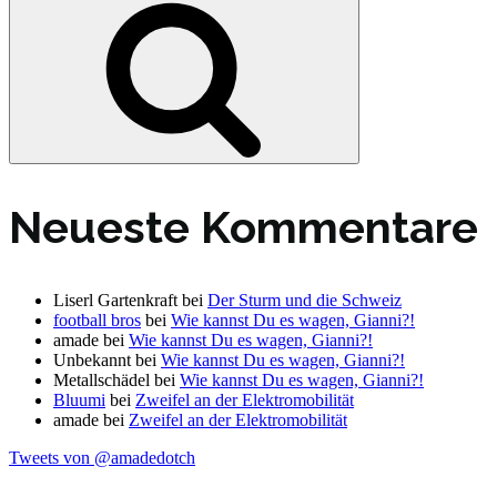
Neueste Kommentare
Liserl Gartenkraft
bei
Der Sturm und die Schweiz
football bros
bei
Wie kannst Du es wagen, Gianni?!
amade
bei
Wie kannst Du es wagen, Gianni?!
Unbekannt
bei
Wie kannst Du es wagen, Gianni?!
Metallschädel
bei
Wie kannst Du es wagen, Gianni?!
Bluumi
bei
Zweifel an der Elektromobilität
amade
bei
Zweifel an der Elektromobilität
Tweets von @amadedotch