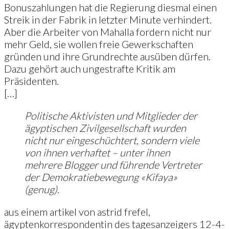
Bonuszahlungen hat die Regierung diesmal einen
Streik in der Fabrik in letzter Minute verhindert.
Aber die Arbeiter von Mahalla fordern nicht nur
mehr Geld, sie wollen freie Gewerkschaften
gründen und ihre Grundrechte ausüben dürfen.
Dazu gehört auch ungestrafte Kritik am
Präsidenten.
[…]
Politische Aktivisten und Mitglieder der
ägyptischen Zivilgesellschaft wurden
nicht nur eingeschüchtert, sondern viele
von ihnen verhaftet – unter ihnen
mehrere Blogger und führende Vertreter
der Demokratiebewegung «Kifaya»
(genug).
aus einem artikel von astrid frefel,
ägyptenkorrespondentin des tagesanzeigers 12-4-