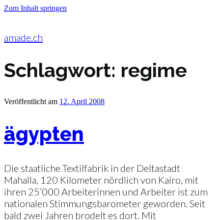
Zum Inhalt springen
amade.ch
Schlagwort:
regime
Veröffentlicht am
12. April 2008
ägypten
Die staatliche Textilfabrik in der Deltastadt
Mahalla, 120 Kilometer nördlich von Kairo, mit
ihren 25’000 Arbeiterinnen und Arbeiter ist zum
nationalen Stimmungsbarometer geworden. Seit
bald zwei Jahren brodelt es dort. Mit