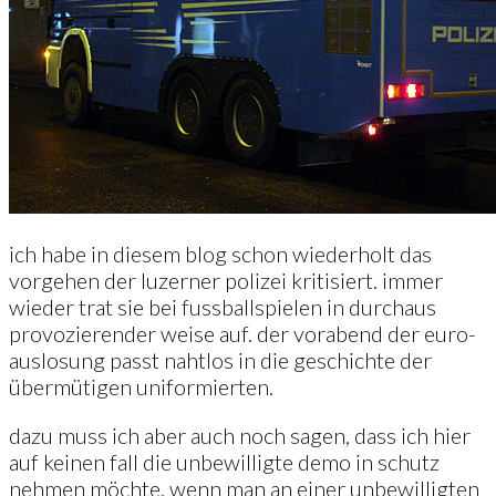
ich habe in diesem blog schon wiederholt das
vorgehen der luzerner polizei kritisiert. immer
wieder trat sie bei fussballspielen in durchaus
provozierender weise auf. der vorabend der euro-
auslosung passt nahtlos in die geschichte der
übermütigen uniformierten.
dazu muss ich aber auch noch sagen, dass ich hier
auf keinen fall die unbewilligte demo in schutz
nehmen möchte. wenn man an einer unbewilligten