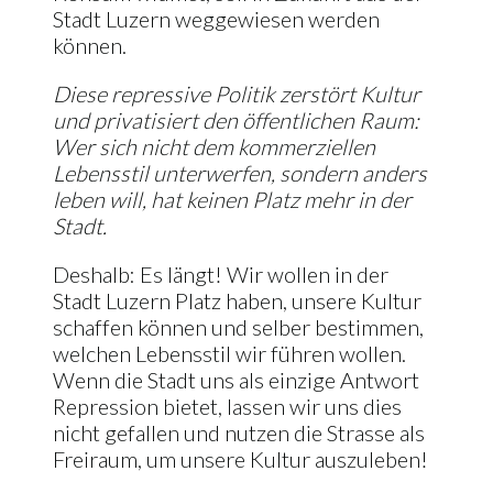
Stadt Luzern weggewiesen werden
können.
Diese repressive Politik zerstört Kultur
und privatisiert den öffentlichen Raum:
Wer sich nicht dem kommerziellen
Lebensstil unterwerfen, sondern anders
leben will, hat keinen Platz mehr in der
Stadt.
Deshalb: Es längt! Wir wollen in der
Stadt Luzern Platz haben, unsere Kultur
schaffen können und selber bestimmen,
welchen Lebensstil wir führen wollen.
Wenn die Stadt uns als einzige Antwort
Repression bietet, lassen wir uns dies
nicht gefallen und nutzen die Strasse als
Freiraum, um unsere Kultur auszuleben!