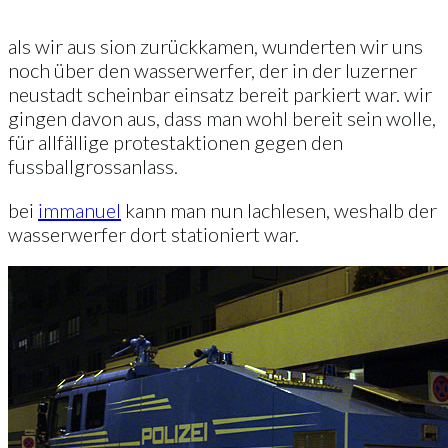
als wir aus sion zurückkamen, wunderten wir uns
noch über den wasserwerfer, der in der luzerner
neustadt scheinbar einsatz bereit parkiert war. wir
gingen davon aus, dass man wohl bereit sein wolle,
für allfällige protestaktionen gegen den
fussballgrossanlass.
bei
immanuel
kann man nun lachlesen, weshalb der
wasserwerfer dort stationiert war.