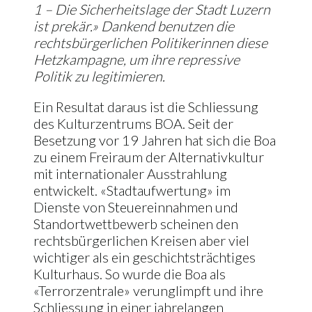
1 – Die Sicherheitslage der Stadt Luzern
ist prekär.» Dankend benutzen die
rechtsbürgerlichen Politikerinnen diese
Hetzkampagne, um ihre repressive
Politik zu legitimieren.
Ein Resultat daraus ist die Schliessung
des Kulturzentrums BOA. Seit der
Besetzung vor 19 Jahren hat sich die Boa
zu einem Freiraum der Alternativkultur
mit internationaler Ausstrahlung
entwickelt. «Stadtaufwertung» im
Dienste von Steuereinnahmen und
Standortwettbewerb scheinen den
rechtsbürgerlichen Kreisen aber viel
wichtiger als ein geschichtsträchtiges
Kulturhaus. So wurde die Boa als
«Terrorzentrale» verunglimpft und ihre
Schliessung in einer jahrelangen