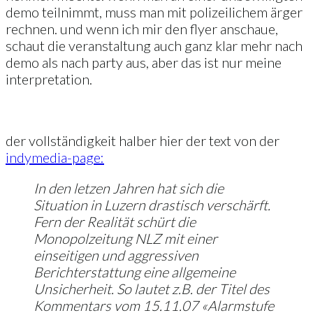
demo teilnimmt, muss man mit polizeilichem ärger
rechnen. und wenn ich mir den flyer anschaue,
schaut die veranstaltung auch ganz klar mehr nach
demo als nach party aus, aber das ist nur meine
interpretation.
der vollständigkeit halber hier der text von der
indymedia-page:
In den letzen Jahren hat sich die
Situation in Luzern drastisch verschärft.
Fern der Realität schürt die
Monopolzeitung NLZ mit einer
einseitigen und aggressiven
Berichterstattung eine allgemeine
Unsicherheit. So lautet z.B. der Titel des
Kommentars vom 15.11.07 «Alarmstufe