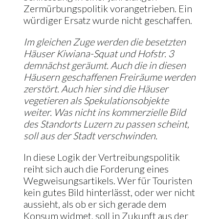
Zermürbungspolitik vorangetrieben. Ein
würdiger Ersatz wurde nicht geschaffen.
Im gleichen Zuge werden die besetzten
Häuser Kiwiana-Squat und Hofstr. 3
demnächst geräumt. Auch die in diesen
Häusern geschaffenen Freiräume werden
zerstört. Auch hier sind die Häuser
vegetieren als Spekulationsobjekte
weiter. Was nicht ins kommerzielle Bild
des Standorts Luzern zu passen scheint,
soll aus der Stadt verschwinden.
In diese Logik der Vertreibungspolitik
reiht sich auch die Forderung eines
Wegweisungsartikels. Wer für Touristen
kein gutes Bild hinterlässt, oder wer nicht
aussieht, als ob er sich gerade dem
Konsum widmet, soll in Zukunft aus der