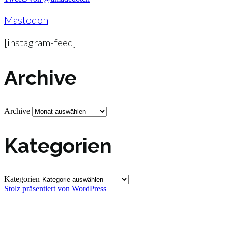
Mastodon
[instagram-feed]
Archive
Archive
Kategorien
Kategorien
Stolz präsentiert von WordPress