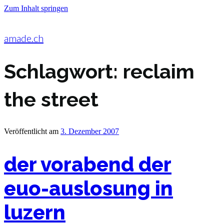
Zum Inhalt springen
amade.ch
Schlagwort:
reclaim
the street
Veröffentlicht am
3. Dezember 2007
der vorabend der
euo-auslosung in
luzern