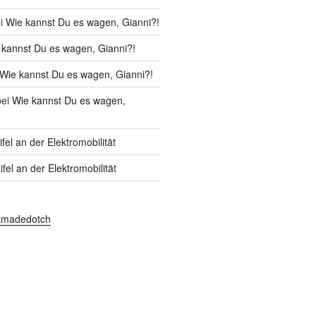
i
Wie kannst Du es wagen, Gianni?!
 kannst Du es wagen, Gianni?!
Wie kannst Du es wagen, Gianni?!
ei
Wie kannst Du es wagen,
fel an der Elektromobilität
fel an der Elektromobilität
amadedotch