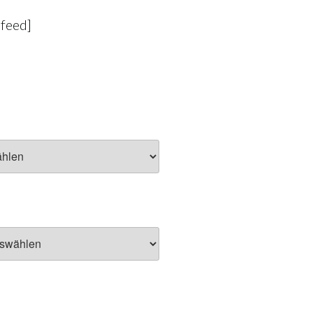
-feed]