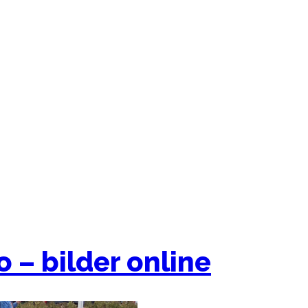
o – bilder online