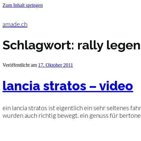
Zum Inhalt springen
amade.ch
Schlagwort:
rally lege
Veröffentlicht am
17. Oktober 2011
lancia stratos – video
ein lancia stratos ist eigentlich ein sehr seltenes fa
wurden auch richtig bewegt. ein genuss für bertone-