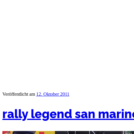
Veröffentlicht am
12. Oktober 2011
rally legend san marin