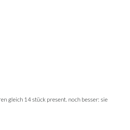
aren gleich 14 stück present. noch besser: sie