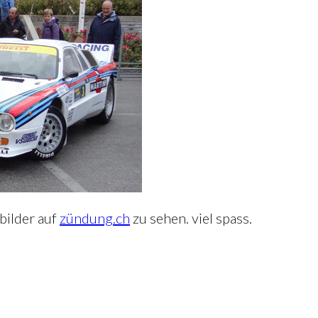
bilder auf
zündung.ch
zu sehen. viel spass.