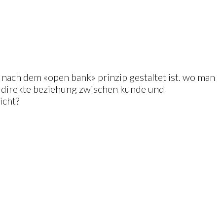
 nach dem «open bank» prinzip gestaltet ist. wo man
e direkte beziehung zwischen kunde und
icht?