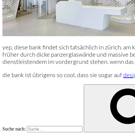
yep, diese bank findet sich tatsächlich in zürich. am 
früher durch dicke panzerglaswände und massive be
dienstleistendem im vordergrund stehen. wenn das
die bank ist übrigens so cool, dass sie sogar auf
desi
Suche nach: