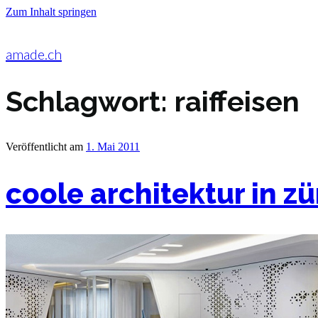
Zum Inhalt springen
amade.ch
Schlagwort:
raiffeisen
Veröffentlicht am
1. Mai 2011
coole architektur in zü