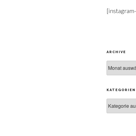
[instagram
ARCHIVE
Archive
KATEGORIEN
Kategorien