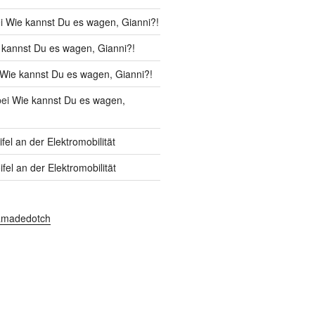
i
Wie kannst Du es wagen, Gianni?!
 kannst Du es wagen, Gianni?!
Wie kannst Du es wagen, Gianni?!
ei
Wie kannst Du es wagen,
fel an der Elektromobilität
fel an der Elektromobilität
amadedotch