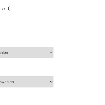
-feed]