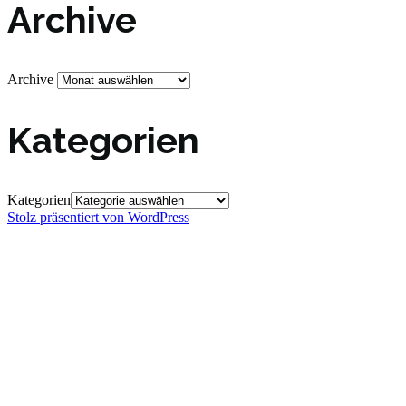
Archive
Archive
Kategorien
Kategorien
Stolz präsentiert von WordPress