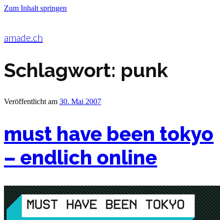
Zum Inhalt springen
amade.ch
Schlagwort:
punk
Veröffentlicht am
30. Mai 2007
must have been tokyo
– endlich online