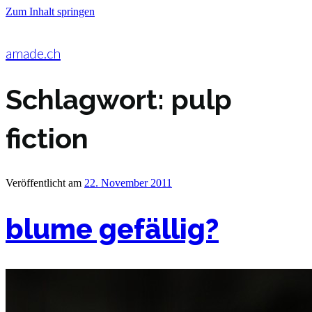
Zum Inhalt springen
amade.ch
Schlagwort:
pulp
fiction
Veröffentlicht am
22. November 2011
blume gefällig?