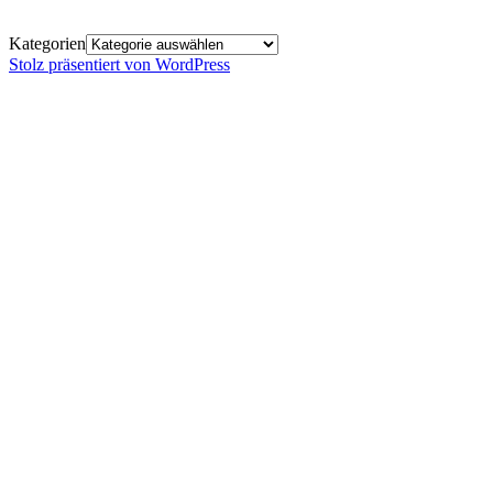
Kategorien
Stolz präsentiert von WordPress