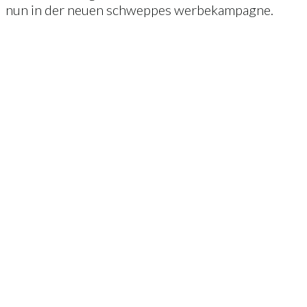
nun in der neuen schweppes werbekampagne.