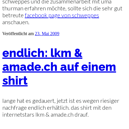
schweppes und die zusammenarbeit mit uma
thurman erfahren möchte, sollte sich die sehr gut
betreute
facebook page von schweppes
anschauen.
Veröffentlicht am
23. Mai 2009
endlich: lkm &
amade.ch auf einem
shirt
lange hat es gedauert, jetzt ist es wegen riesiger
nachfrage endlich erhätlich. das shirt mit den
internetstars lkm & amade.ch drauf.