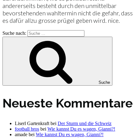
andererseits besteht durch den unmittelbar
bevorstehenden wahltermin nicht die gefahr, dass
es dafür allzu grosse prügel geben wird. nice.
Suche nach:
Suche
Neueste Kommentare
Liserl Gartenkraft
bei
Der Sturm und die Schweiz
football bros
bei
Wie kannst Du es wagen, Gianni?!
amade
bei
Wie kannst Du es wagen, Gianni?!