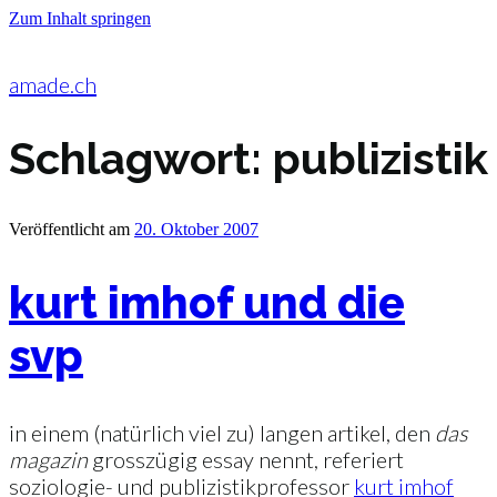
Zum Inhalt springen
amade.ch
Schlagwort:
publizistik
Veröffentlicht am
20. Oktober 2007
kurt imhof und die
svp
in einem (natürlich viel zu) langen artikel, den
das
magazin
grosszügig essay nennt, referiert
soziologie- und publizistikprofessor
kurt imhof