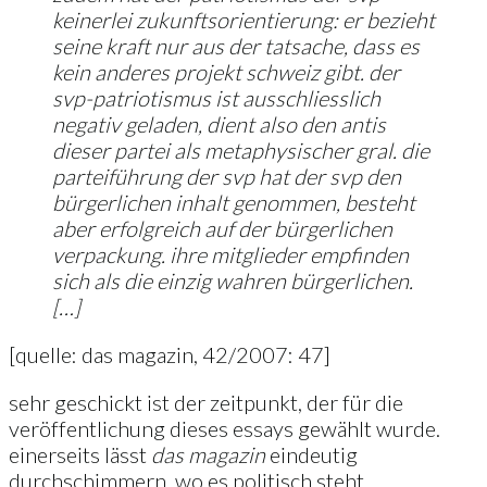
keinerlei zukunftsorientierung: er bezieht
seine kraft nur aus der tatsache, dass es
kein anderes projekt schweiz gibt. der
svp-patriotismus ist ausschliesslich
negativ geladen, dient also den antis
dieser partei als metaphysischer gral. die
parteiführung der svp hat der svp den
bürgerlichen inhalt genommen, besteht
aber erfolgreich auf der bürgerlichen
verpackung. ihre mitglieder empfinden
sich als die einzig wahren bürgerlichen.
[…]
[quelle: das magazin, 42/2007: 47]
sehr geschickt ist der zeitpunkt, der für die
veröffentlichung dieses essays gewählt wurde.
einerseits lässt
das magazin
eindeutig
durchschimmern, wo es politisch steht.