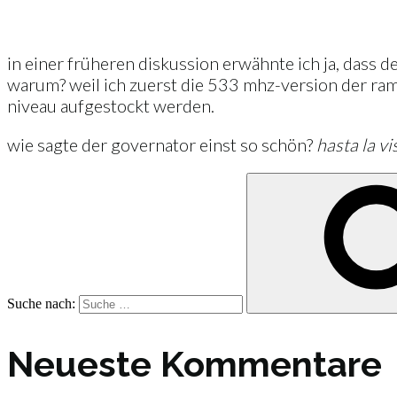
in einer früheren diskussion erwähnte ich ja, dass d
warum? weil ich zuerst die 533 mhz-version der ram-
niveau aufgestockt werden.
wie sagte der governator einst so schön?
hasta la vis
Suche nach:
Neueste Kommentare