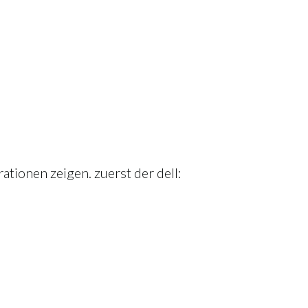
tionen zeigen. zuerst der dell: