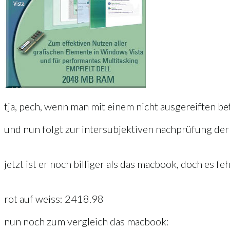
tja, pech, wenn man mit einem nicht ausgereiften b
und nun folgt zur intersubjektiven nachprüfung der 
jetzt ist er noch billiger als das macbook, doch es feh
rot auf weiss: 2418.98
nun noch zum vergleich das macbook: