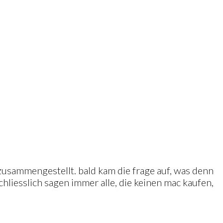
 zusammengestellt. bald kam die frage auf, was denn
chliesslich sagen immer alle, die keinen mac kaufen,