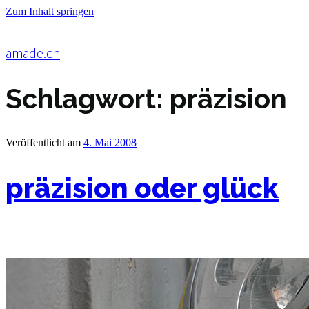
Zum Inhalt springen
amade.ch
Schlagwort:
präzision
Veröffentlicht am
4. Mai 2008
präzision oder glück