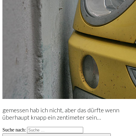
gemessen hab ich nicht, aber das dürfte wenn
überhaupt knapp ein zentimeter sein…
Suche nach: