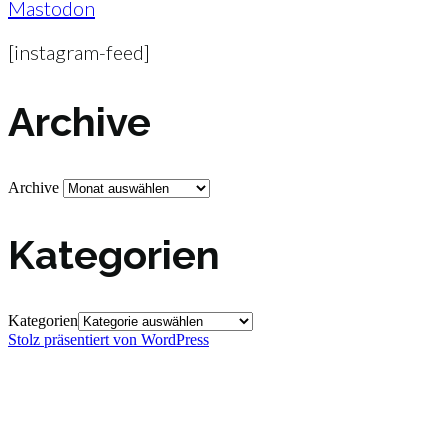
Mastodon
[instagram-feed]
Archive
Archive
Kategorien
Kategorien
Stolz präsentiert von WordPress