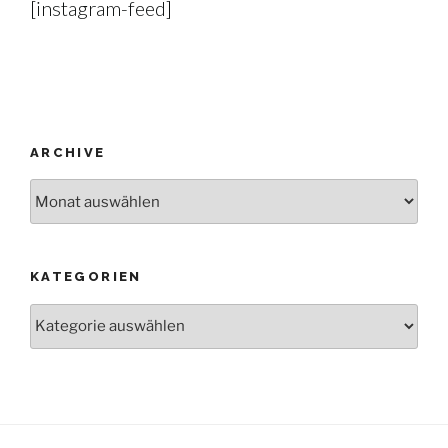
[instagram-feed]
ARCHIVE
Archive
KATEGORIEN
Kategorien