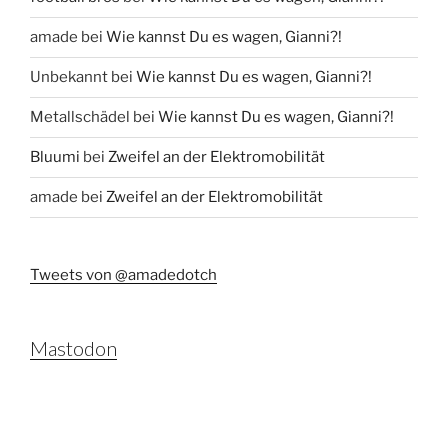
amade
bei
Wie kannst Du es wagen, Gianni?!
Unbekannt
bei
Wie kannst Du es wagen, Gianni?!
Metallschädel
bei
Wie kannst Du es wagen, Gianni?!
Bluumi
bei
Zweifel an der Elektromobilität
amade
bei
Zweifel an der Elektromobilität
Tweets von @amadedotch
Mastodon