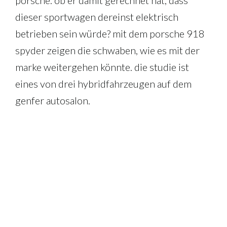
dieser sportwagen dereinst elektrisch
betrieben sein würde? mit dem porsche 918
spyder zeigen die schwaben, wie es mit der
marke weitergehen könnte. die studie ist
eines von drei hybridfahrzeugen auf dem
genfer autosalon.