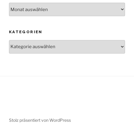
Archive
KATEGORIEN
Kategorien
Stolz präsentiert von WordPress