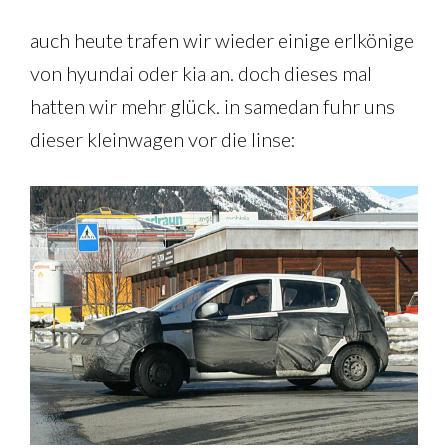
auch heute trafen wir wieder einige erlkönige
von hyundai oder kia an. doch dieses mal
hatten wir mehr glück. in samedan fuhr uns
dieser kleinwagen vor die linse: