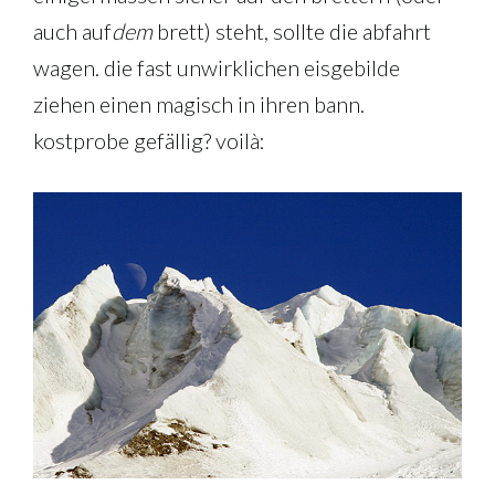
auch auf
dem
brett) steht, sollte die abfahrt
wagen. die fast unwirklichen eisgebilde
ziehen einen magisch in ihren bann.
kostprobe gefällig? voilà: