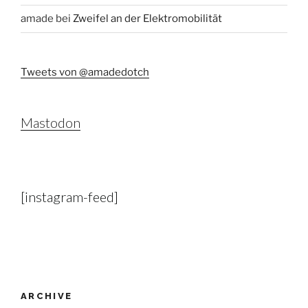
amade
bei
Zweifel an der Elektromobilität
Tweets von @amadedotch
Mastodon
[instagram-feed]
ARCHIVE