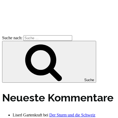
Suche nach:
Suche
Neueste Kommentare
Liserl Gartenkraft
bei
Der Sturm und die Schweiz