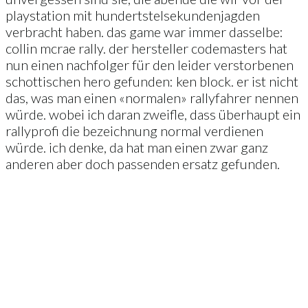
playstation mit hundertstelsekundenjagden
verbracht haben. das game war immer dasselbe:
collin mcrae rally. der hersteller codemasters hat
nun einen nachfolger für den leider verstorbenen
schottischen hero gefunden: ken block. er ist nicht
das, was man einen «normalen» rallyfahrer nennen
würde. wobei ich daran zweifle, dass überhaupt ein
rallyprofi die bezeichnung normal verdienen
würde. ich denke, da hat man einen zwar ganz
anderen aber doch passenden ersatz gefunden.