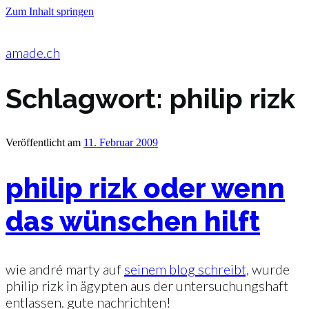
Zum Inhalt springen
amade.ch
Schlagwort:
philip rizk
Veröffentlicht am
11. Februar 2009
philip rizk oder wenn
das wünschen hilft
wie andré marty auf
seinem blog schreibt,
wurde
philip rizk in ägypten aus der untersuchungshaft
entlassen. gute nachrichten!