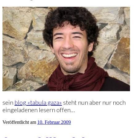
sein
blog «tabula gaza»
steht nun aber nur noch
eingeladenen lesern offen…
Veröffentlicht am
10. Februar 2009