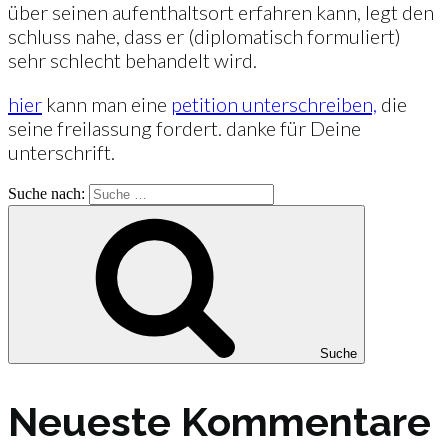
über seinen aufenthaltsort erfahren kann, legt den
schluss nahe, dass er (diplomatisch formuliert)
sehr schlecht behandelt wird.
hier
kann man eine
petition unterschreiben,
die
seine freilassung fordert. danke für Deine
unterschrift.
Suche nach:
Suche
Neueste Kommentare