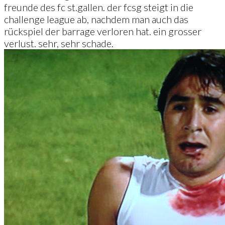
freunde des fc st.gallen. der fcsg steigt in die
challenge league ab, nachdem man auch das
rückspiel der barrage verloren hat. ein grosser
verlust. sehr, sehr schade.