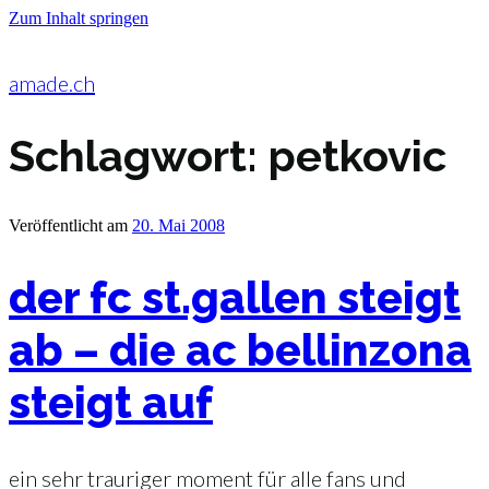
Zum Inhalt springen
amade.ch
Schlagwort:
petkovic
Veröffentlicht am
20. Mai 2008
der fc st.gallen steigt
ab – die ac bellinzona
steigt auf
ein sehr trauriger moment für alle fans und