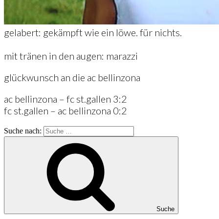
gelabert: gekämpft wie ein löwe. für nichts.
mit tränen in den augen: marazzi
glückwunsch an die ac bellinzona
ac bellinzona – fc st.gallen 3:2
fc st.gallen – ac bellinzona 0:2
Suche nach:
Suche