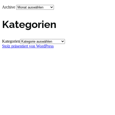
Archive
Kategorien
Kategorien
Stolz präsentiert von WordPress