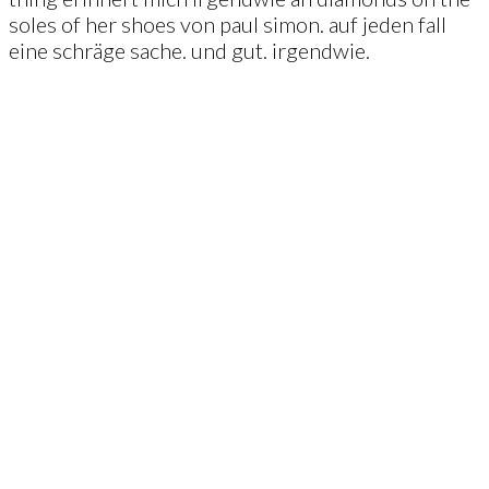
soles of her shoes von paul simon. auf jeden fall
eine schräge sache. und gut. irgendwie.