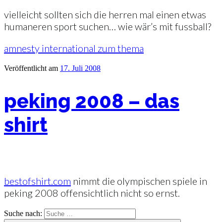
vielleicht sollten sich die herren mal einen etwas
humaneren sport suchen… wie wär’s mit fussball?
amnesty international zum thema
Veröffentlicht am
17. Juli 2008
peking 2008 – das
shirt
bestofshirt.com
nimmt die olympischen spiele in
peking 2008 offensichtlich nicht so ernst.
Suche nach: