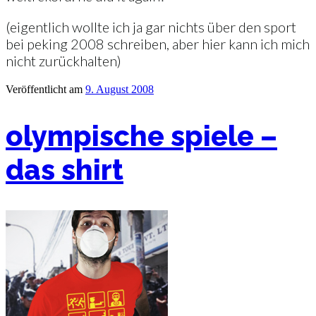
(eigentlich wollte ich ja gar nichts über den sport
bei peking 2008 schreiben, aber hier kann ich mich
nicht zurückhalten)
Veröffentlicht am
9. August 2008
olympische spiele –
das shirt