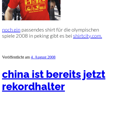
noch ein
passendes shirt für die olympischen
spiele 2008 in peking gibt es bei
shirtcity.com.
Veröffentlicht am
4. August 2008
china ist bereits jetzt
rekordhalter