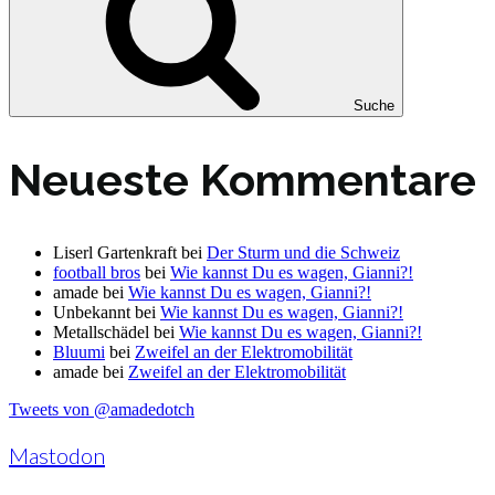
Suche
Neueste Kommentare
Liserl Gartenkraft
bei
Der Sturm und die Schweiz
football bros
bei
Wie kannst Du es wagen, Gianni?!
amade
bei
Wie kannst Du es wagen, Gianni?!
Unbekannt
bei
Wie kannst Du es wagen, Gianni?!
Metallschädel
bei
Wie kannst Du es wagen, Gianni?!
Bluumi
bei
Zweifel an der Elektromobilität
amade
bei
Zweifel an der Elektromobilität
Tweets von @amadedotch
Mastodon