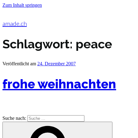
Zum Inhalt springen
amade.ch
Schlagwort:
peace
Veröffentlicht am
24. Dezember 2007
frohe weihnachten
Suche nach: