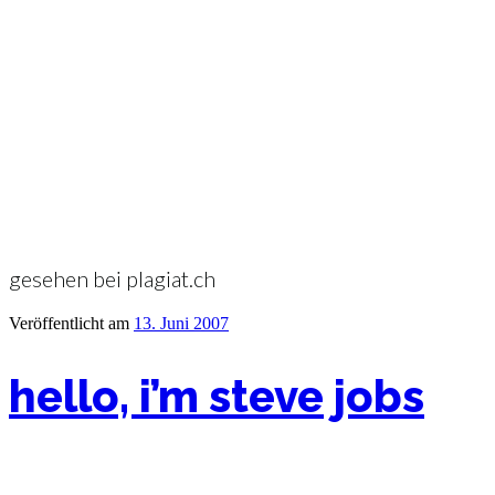
gesehen bei plagiat.ch
Veröffentlicht am
13. Juni 2007
hello, i’m steve jobs