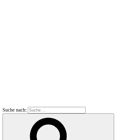
Suche nach: