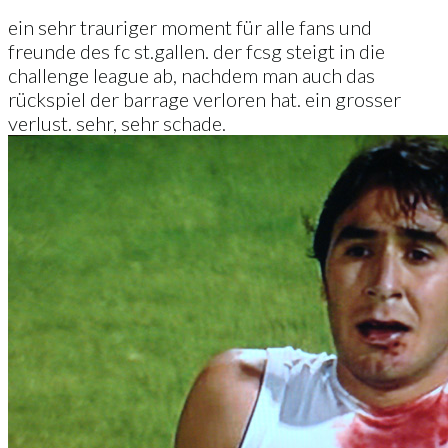
ein sehr trauriger moment für alle fans und
freunde des fc st.gallen. der fcsg steigt in die
challenge league ab, nachdem man auch das
rückspiel der barrage verloren hat. ein grosser
verlust. sehr, sehr schade.