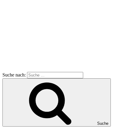
Suche nach:
Suche