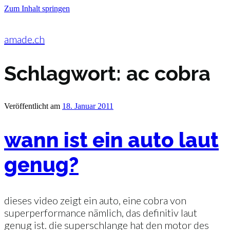
Zum Inhalt springen
amade.ch
Schlagwort:
ac cobra
Veröffentlicht am
18. Januar 2011
wann ist ein auto laut
genug?
dieses video zeigt ein auto, eine cobra von
superperformance nämlich, das definitiv laut
genug ist. die superschlange hat den motor des