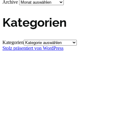
Archive
Kategorien
Kategorien
Stolz präsentiert von WordPress