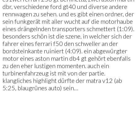
dbr, verschiedene ford gt40 und diverse andere
rennwagen zu sehen. und es gibt einen ordner, der
sein funkgerät mit aller wucht auf die motorhaube
eines drängelnden transporters schmettert (1:09).
besonders schön ist die szene, in welcher sich der
fahrer eines ferrari f50 den schweller an der
bordsteinkante ruiniert (4:09). ein abgewürgter
motor eines aston martin db4 gt gehört ebenfalls
zu den eher lustigen momenten. auch ein
turbinenfahrzeug ist mit von der partie.
klangliches highlight dürfte der matra v12 (ab
5:25, blaugrünes auto) sein…