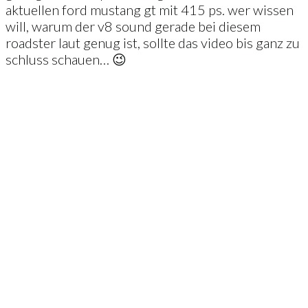
aktuellen ford mustang gt mit 415 ps. wer wissen
will, warum der v8 sound gerade bei diesem
roadster laut genug ist, sollte das video bis ganz zu
schluss schauen… 😉