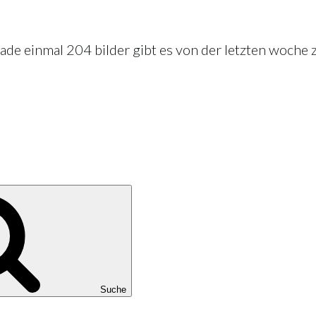
de einmal 204 bilder gibt es von der letzten woche zu 
Suche