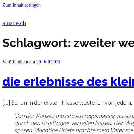
Zum Inhalt springen
amade.ch
Schlagwort:
zweiter we
Veröffentlicht am
20. Juli 2011
die erlebnisse des kle
[…] Schon in der ersten Klasse wuste ich von jedem,
Von der Kanzlei musste ich regelmässig versch
durch den Briefträger verteilen lassen. Der W
sparen. Wichtige Briefe brachte mein Vater me