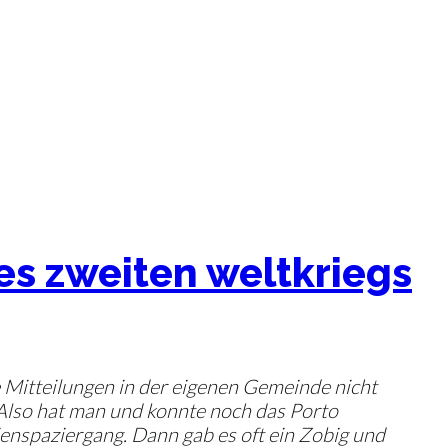
es zweiten weltkriegs
 Mitteilungen in der eigenen Gemeinde nicht
 Also hat man und konnte noch das Porto
enspaziergang. Dann gab es oft ein Zobig und