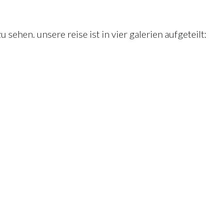
sehen. unsere reise ist in vier galerien aufgeteilt: