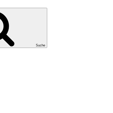
Suche