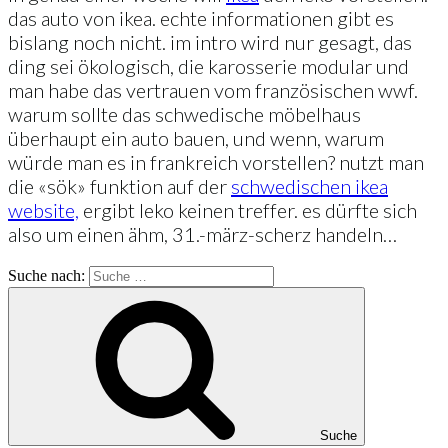
das auto von ikea. echte informationen gibt es
bislang noch nicht. im intro wird nur gesagt, das
ding sei ökologisch, die karosserie modular und
man habe das vertrauen vom französischen wwf.
warum sollte das schwedische möbelhaus
überhaupt ein auto bauen, und wenn, warum
würde man es in frankreich vorstellen? nutzt man
die «sök» funktion auf der
schwedischen ikea
website,
ergibt leko keinen treffer. es dürfte sich
also um einen ähm, 31.-märz-scherz handeln…
Suche nach:
Suche