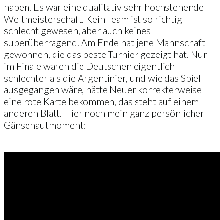
haben. Es war eine qualitativ sehr hochstehende
Weltmeisterschaft. Kein Team ist so richtig
schlecht gewesen, aber auch keines
superüberragend. Am Ende hat jene Mannschaft
gewonnen, die das beste Turnier gezeigt hat. Nur
im Finale waren die Deutschen eigentlich
schlechter als die Argentinier, und wie das Spiel
ausgegangen wäre, hätte Neuer korrekterweise
eine rote Karte bekommen, das steht auf einem
anderen Blatt. Hier noch mein ganz persönlicher
Gänsehautmoment: