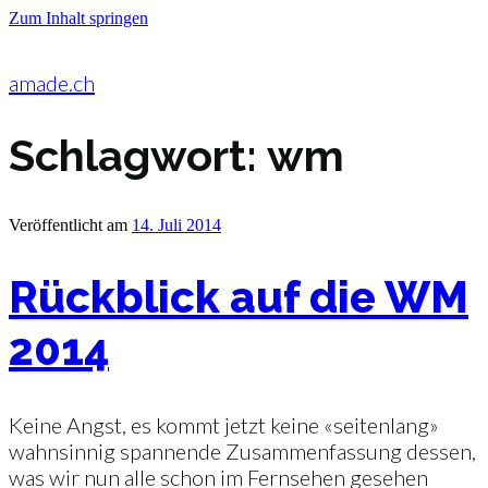
Zum Inhalt springen
amade.ch
Schlagwort:
wm
Veröffentlicht am
14. Juli 2014
Rückblick auf die WM
2014
Keine Angst, es kommt jetzt keine «seitenlang»
wahnsinnig spannende Zusammenfassung dessen,
was wir nun alle schon im Fernsehen gesehen