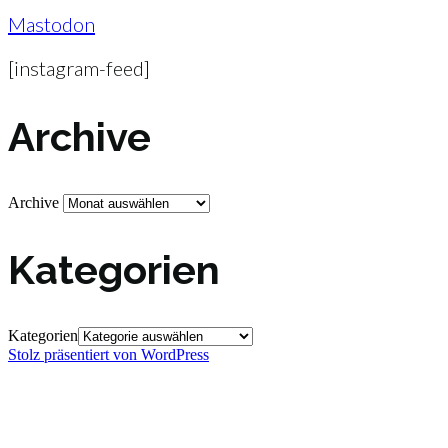
Mastodon
[instagram-feed]
Archive
Archive
Kategorien
Kategorien
Stolz präsentiert von WordPress