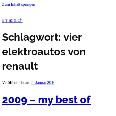
Zum Inhalt springen
amade.ch
Schlagwort:
vier
elektroautos von
renault
Veröffentlicht am
5. Januar 2010
2009 – my best of