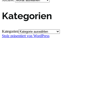
Kategorien
Kategorien
Stolz präsentiert von WordPress