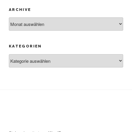
ARCHIVE
Archive
KATEGORIEN
Kategorien