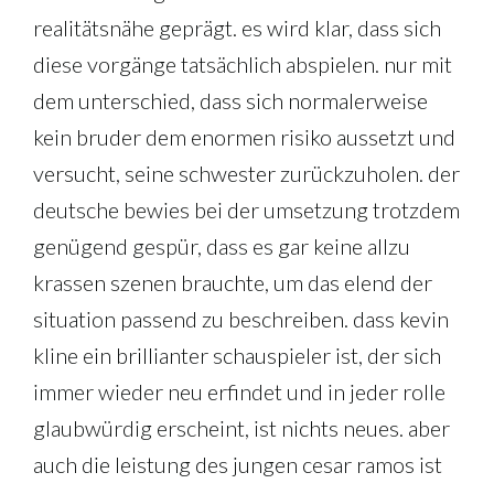
realitätsnähe geprägt. es wird klar, dass sich
diese vorgänge tatsächlich abspielen. nur mit
dem unterschied, dass sich normalerweise
kein bruder dem enormen risiko aussetzt und
versucht, seine schwester zurückzuholen. der
deutsche bewies bei der umsetzung trotzdem
genügend gespür, dass es gar keine allzu
krassen szenen brauchte, um das elend der
situation passend zu beschreiben. dass kevin
kline ein brillianter schauspieler ist, der sich
immer wieder neu erfindet und in jeder rolle
glaubwürdig erscheint, ist nichts neues. aber
auch die leistung des jungen cesar ramos ist