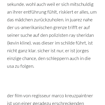
sekunde. wohl auch weil er sich mitschuldig
an ihrer entführung fühlt, riskiert er alles, um
das mädchen zurückzuholen. in juarez nahe
der us-amerikanischen grenze trifft er auf
seiner suche auf den polizisten ray sheridan
(kevin kline). was dieser im schilde führt, ist
nicht ganz klar. sicher ist nur, er ist jorges
einzige chance, den schleppern auch in die
usa zu folgen.
der film von regisseur marco kreuzpaintner
ist von einer geradezu erschreckenden