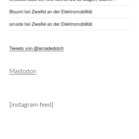
Bluumi
bei
Zweifel an der Elektromobilität
amade
bei
Zweifel an der Elektromobilität
Tweets von @amadedotch
Mastodon
[instagram-feed]