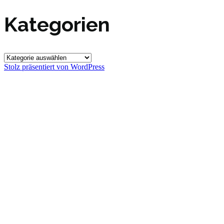
Kategorien
Kategorien
Stolz präsentiert von WordPress