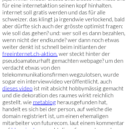
für eine internetaktion seinen kopf hinhalten.
internet soll gratis werden und das für alle
schweizer. das klingt ja irgendwie verlockend, bald
aber dürfte sich auch der grösste optimist fragen:
wie soll das gehen? und: wer soll es dann bezahlen,
wenn nicht der endkunde? wer dann noch etwas
weiter denkt ist schnell beim initianten der
freeinternet.ch-aktion.
wer steckt hinter der
pseudoamateurhaft gemachten webpage? um den
verdacht etwas von den
telekommunikationsfirmen wegzulotsen, wurde
sogar ein interviewvideo veröffentlicht. auch
dieses video
ist mit absicht hobbymässig gemacht
und die dekoration des raumes wirkt reichlich
gestellt. wie
metablog
herausgefunden hat,
handelt es sich bei der person, auf welche die
domain registriert ist, um einen ehemaligen
mitarbeiter von futurecom. laut einem kommentar