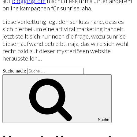
auf
bloggingtom
macht diese firma unter anderem
online kampagnen für sunrise. aha.
diese verkettung legt den schluss nahe, dass es
sich hierbei um eine art viral marketing handelt.
jetzt stellt sich nur noch die frage, wozu sunrise
diesen aufwand betreibt. naja, das wird sich wohl
recht bald auf dieser mysteriösen website
herausstellen…
Suche nach:
Suche