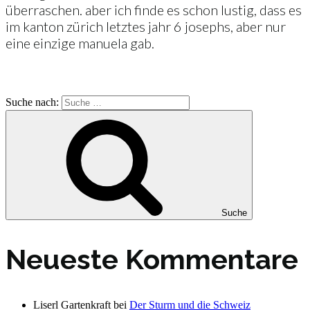
überraschen. aber ich finde es schon lustig, dass es
im kanton zürich letztes jahr 6 josephs, aber nur
eine einzige manuela gab.
Suche nach:
Suche
Neueste Kommentare
Liserl Gartenkraft
bei
Der Sturm und die Schweiz