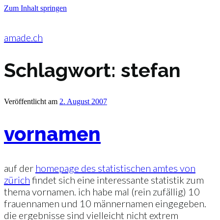
Zum Inhalt springen
amade.ch
Schlagwort:
stefan
Veröffentlicht am
2. August 2007
vornamen
auf der
homepage des statistischen amtes von
zürich
findet sich eine interessante statistik zum
thema vornamen. ich habe mal (rein zufällig) 10
frauennamen und 10 männernamen eingegeben.
die ergebnisse sind vielleicht nicht extrem