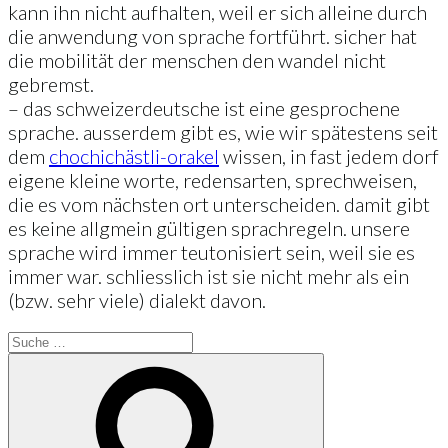
kann ihn nicht aufhalten, weil er sich alleine durch
die anwendung von sprache fortführt. sicher hat
die mobilität der menschen den wandel nicht
gebremst.
– das schweizerdeutsche ist eine gesprochene
sprache. ausserdem gibt es, wie wir spätestens seit
dem
chochichästli-orakel
wissen, in fast jedem dorf
eigene kleine worte, redensarten, sprechweisen,
die es vom nächsten ort unterscheiden. damit gibt
es keine allgmein gültigen sprachregeln. unsere
sprache wird immer teutonisiert sein, weil sie es
immer war. schliesslich ist sie nicht mehr als ein
(bzw. sehr viele) dialekt davon.
Suche
nach:
Suche