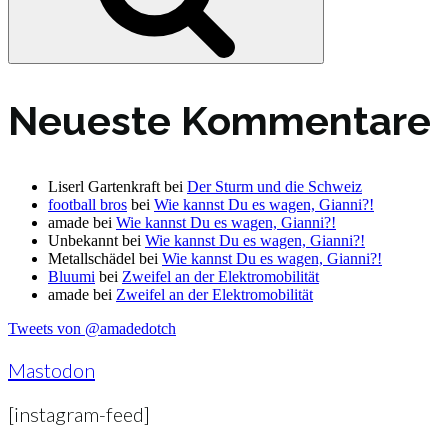
Neueste Kommentare
Liserl Gartenkraft
bei
Der Sturm und die Schweiz
football bros
bei
Wie kannst Du es wagen, Gianni?!
amade
bei
Wie kannst Du es wagen, Gianni?!
Unbekannt
bei
Wie kannst Du es wagen, Gianni?!
Metallschädel
bei
Wie kannst Du es wagen, Gianni?!
Bluumi
bei
Zweifel an der Elektromobilität
amade
bei
Zweifel an der Elektromobilität
Tweets von @amadedotch
Mastodon
[instagram-feed]