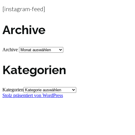
[instagram-feed]
Archive
Archive
Kategorien
Kategorien
Stolz präsentiert von WordPress