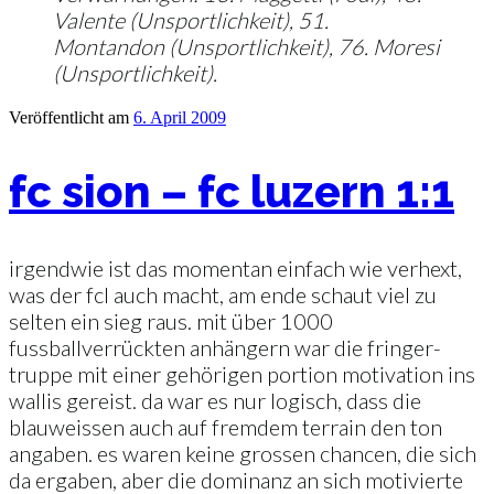
Valente (Unsportlichkeit), 51.
Montandon (Unsportlichkeit), 76. Moresi
(Unsportlichkeit).
Veröffentlicht am
6. April 2009
fc sion – fc luzern 1:1
irgendwie ist das momentan einfach wie verhext,
was der fcl auch macht, am ende schaut viel zu
selten ein sieg raus. mit über 1000
fussballverrückten anhängern war die fringer-
truppe mit einer gehörigen portion motivation ins
wallis gereist. da war es nur logisch, dass die
blauweissen auch auf fremdem terrain den ton
angaben. es waren keine grossen chancen, die sich
da ergaben, aber die dominanz an sich motivierte