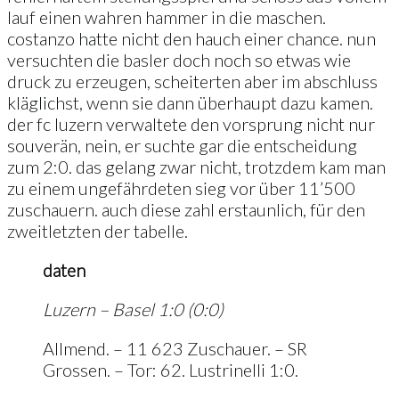
lauf einen wahren hammer in die maschen.
costanzo hatte nicht den hauch einer chance. nun
versuchten die basler doch noch so etwas wie
druck zu erzeugen, scheiterten aber im abschluss
kläglichst, wenn sie dann überhaupt dazu kamen.
der fc luzern verwaltete den vorsprung nicht nur
souverän, nein, er suchte gar die entscheidung
zum 2:0. das gelang zwar nicht, trotzdem kam man
zu einem ungefährdeten sieg vor über 11’500
zuschauern. auch diese zahl erstaunlich, für den
zweitletzten der tabelle.
daten
Luzern – Basel 1:0 (0:0)
Allmend. – 11 623 Zuschauer. – SR
Grossen. – Tor: 62. Lustrinelli 1:0.