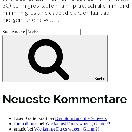
30) bei migros kaufen kann. praktisch alle mm- und
mmm-migros sind dabei. die aktion läuft ab
morgen für eine woche.
Suche nach:
Suche
Neueste Kommentare
Liserl Gartenkraft
bei
Der Sturm und die Schweiz
football bros
bei
Wie kannst Du es wagen, Gianni?!
amade
bei
Wie kannst Du es wagen, Gianni?!