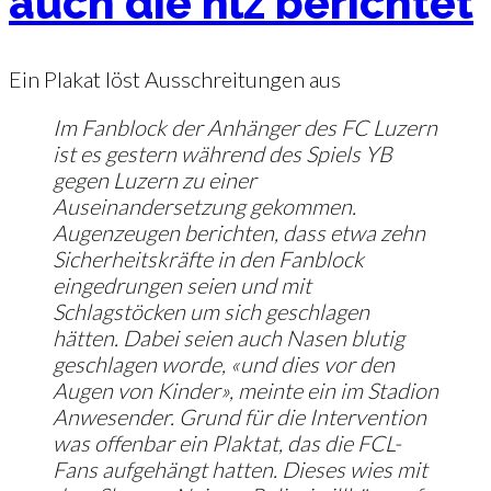
auch die nlz berichtet
Ein Plakat löst Ausschreitungen aus
Im Fanblock der Anhänger des FC Luzern
ist es gestern während des Spiels YB
gegen Luzern zu einer
Auseinandersetzung gekommen.
Augenzeugen berichten, dass etwa zehn
Sicherheitskräfte in den Fanblock
eingedrungen seien und mit
Schlagstöcken um sich geschlagen
hätten. Dabei seien auch Nasen blutig
geschlagen worde, «und dies vor den
Augen von Kinder», meinte ein im Stadion
Anwesender. Grund für die Intervention
was offenbar ein Plaktat, das die FCL-
Fans aufgehängt hatten. Dieses wies mit