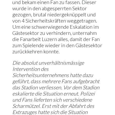
und bekam einen Fan zu fassen. Dieser
wurde in den abgesperrten Sektor
gezogen, brutal niedergeknüppelt und
von 4 Sicherheitskräften weggetragen.
Um eine schwerwiegende Eskalation im
Gästesektor zu verhindern, unternahm
die Fanarbeit Luzern alles, damit der Fan
zum Spielende wieder in den Gästesektor
zurückkehren konnte.
Die absolut unverhältnismässige
Intervention des
Sicherheitsunternehmens hatte dazu
geführt, dass mehrere Fans aufgebracht
das Stadion verliessen. Vor dem Stadion
eskalierte die Situation erneut. Polizei
und Fans lieferten sich verschiedene
Scharmützel. Erst mit der Abfahrt des
Extrazuges hatte sich die Situation