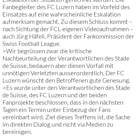
Fanbegleiter des FC Luzern haben im Vorfeld des
Einsatzes auf eine wahrscheinliche Eskalation
aufmerksam gemacht. Zu diesem Schluss kommt –
nach Sichtung der FCL-eigenen Videoaufnahmen –
auch Jürg Häfeli, Präsident der Fankommission der
Swiss Football League.
>Wir begrüssen zwar die kritische
Nachbeurteilung der Verantwortlichen des Stade
de Suisse, bedauern aber diesen Vorfall mit
unnötigen Verletzten ausserordentlich. Der FC
Luzern wünscht den Betroffenen gute Genesung.
>Es wurde unter den Verantwortlichen des Stade
de Suisse, des FC Luzern und der beiden
Fanprojekte beschlossen, dass in den nächsten
Tagen ein Termin unter Einbezug der Fans
vereinbart wird. Ziel dieses Treffens ist, die Sache
im direkten Dialog und nicht via Medien zu
bereinigen.