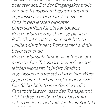
beanstandet. Bei der Eingangskontrolle
war das Transparent begutachtet und
zugelassen worden. Da die Luzerner
Fans in den letzten Monaten
Unterschriften für ein kantonales
Referendum bezüglich des geplanten
Polizeikonkordats gesammelt hatten,
wollten sie mit dem Transparent auf die
bevorstehende
Referendumsabstimmung aufmerksam
machen. Das Transparent wurde in den
letzten Monaten in jedem Stadion
zugelassen und verstösst in keiner Weise
gegen das Sicherheitsreglement der SFL.
Das Sicherheitsteam informierte die
Fanarbeit Luzern, dass das Transparent
nicht hängen bleiben darf. Daraufhin
nahm die Fanarbeit mit den Fans Kontakt