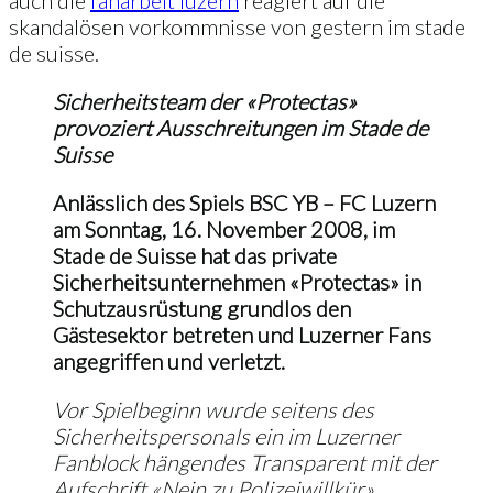
skandalösen vorkommnisse von gestern im stade
de suisse.
Sicherheitsteam der «Protectas»
provoziert Ausschreitungen im Stade de
Suisse
Anlässlich des Spiels BSC YB – FC Luzern
am Sonntag, 16. November 2008, im
Stade de Suisse hat das private
Sicherheitsunternehmen «Protectas» in
Schutzausrüstung grundlos den
Gästesektor betreten und Luzerner Fans
angegriffen und verletzt.
Vor Spielbeginn wurde seitens des
Sicherheitspersonals ein im Luzerner
Fanblock hängendes Transparent mit der
Aufschrift «Nein zu Polizeiwillkür»