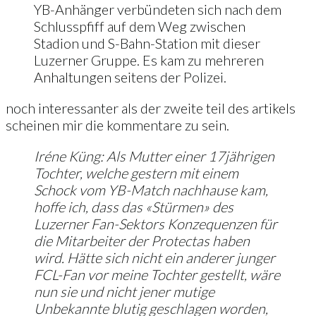
YB-Anhänger verbündeten sich nach dem
Schlusspfiff auf dem Weg zwischen
Stadion und S-Bahn-Station mit dieser
Luzerner Gruppe. Es kam zu mehreren
Anhaltungen seitens der Polizei.
noch interessanter als der zweite teil des artikels
scheinen mir die kommentare zu sein.
Iréne Küng: Als Mutter einer 17jährigen
Tochter, welche gestern mit einem
Schock vom YB-Match nachhause kam,
hoffe ich, dass das «Stürmen» des
Luzerner Fan-Sektors Konzequenzen für
die Mitarbeiter der Protectas haben
wird. Hätte sich nicht ein anderer junger
FCL-Fan vor meine Tochter gestellt, wäre
nun sie und nicht jener mutige
Unbekannte blutig geschlagen worden,