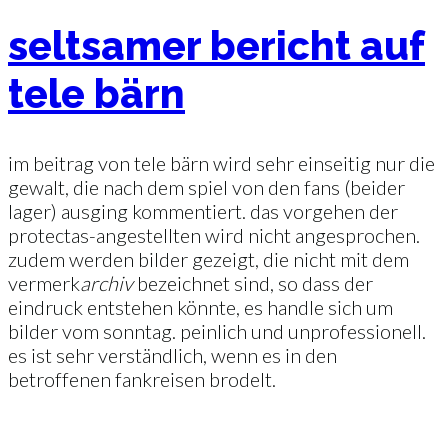
seltsamer bericht auf
tele bärn
im beitrag von tele bärn wird sehr einseitig nur die
gewalt, die nach dem spiel von den fans (beider
lager) ausging kommentiert. das vorgehen der
protectas-angestellten wird nicht angesprochen.
zudem werden bilder gezeigt, die nicht mit dem
vermerk
archiv
bezeichnet sind, so dass der
eindruck entstehen könnte, es handle sich um
bilder vom sonntag. peinlich und unprofessionell.
es ist sehr verständlich, wenn es in den
betroffenen fankreisen brodelt.