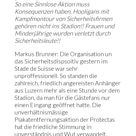
So eine Sinnlose Aktion muss
Konsequenzen haben. Hooligans mit
Kampfmontour von Sicherheitsfirmen
gehören nicht ins Stadion!! Frauen und
Minderjährige wurden verletzt durch
Sicherheitsleute!!
Markus Brunner: Die Organisation un
das Sicherheitsdispsoitiv gestern im
Stade de Suisse war sehr
unproffessionell. So standen die
zahlreich, friedlich angereisten Anhänger
aus Luzern mehr als eine Stunde vor dem
Stadion, da man für die Gästefans nur
einen Eingang geöffnet hatte. Die
unverhältnismässige
Plakatentfernungsaktion der Protectas
hat die friedliche Stimmung in
unverständnis und Wut verwandelt.