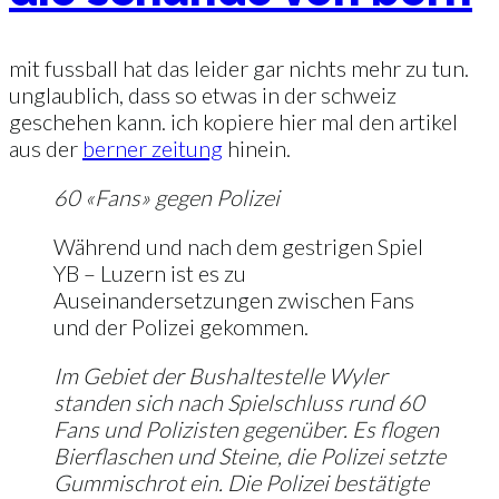
mit fussball hat das leider gar nichts mehr zu tun.
unglaublich, dass so etwas in der schweiz
geschehen kann. ich kopiere hier mal den artikel
aus der
berner zeitung
hinein.
60 «Fans» gegen Polizei
Während und nach dem gestrigen Spiel
YB – Luzern ist es zu
Auseinandersetzungen zwischen Fans
und der Polizei gekommen.
Im Gebiet der Bushaltestelle Wyler
standen sich nach Spielschluss rund 60
Fans und Polizisten gegenüber. Es flogen
Bierflaschen und Steine, die Polizei setzte
Gummischrot ein. Die Polizei bestätigte