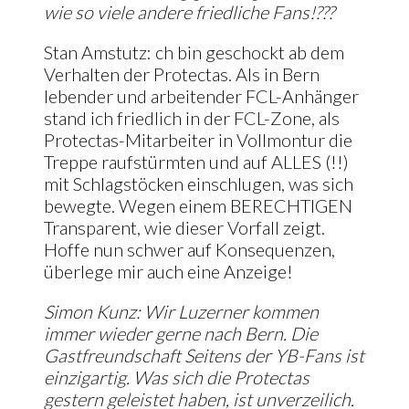
wie so viele andere friedliche Fans!???
Stan Amstutz: ch bin geschockt ab dem
Verhalten der Protectas. Als in Bern
lebender und arbeitender FCL-Anhänger
stand ich friedlich in der FCL-Zone, als
Protectas-Mitarbeiter in Vollmontur die
Treppe raufstürmten und auf ALLES (!!)
mit Schlagstöcken einschlugen, was sich
bewegte. Wegen einem BERECHTIGEN
Transparent, wie dieser Vorfall zeigt.
Hoffe nun schwer auf Konsequenzen,
überlege mir auch eine Anzeige!
Simon Kunz: Wir Luzerner kommen
immer wieder gerne nach Bern. Die
Gastfreundschaft Seitens der YB-Fans ist
einzigartig. Was sich die Protectas
gestern geleistet haben, ist unverzeilich.