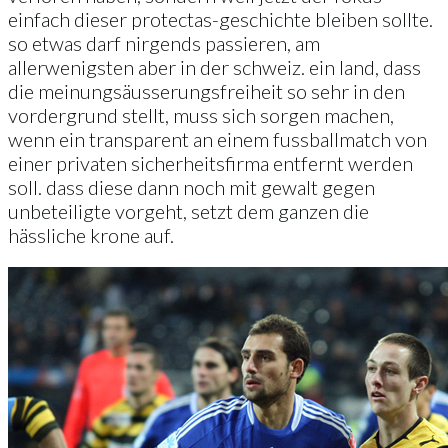
einfach dieser protectas-geschichte bleiben sollte.
so etwas darf nirgends passieren, am
allerwenigsten aber in der schweiz. ein land, dass
die meinungsäusserungsfreiheit so sehr in den
vordergrund stellt, muss sich sorgen machen,
wenn ein transparent an einem fussballmatch von
einer privaten sicherheitsfirma entfernt werden
soll. dass diese dann noch mit gewalt gegen
unbeteiligte vorgeht, setzt dem ganzen die
hässliche krone auf.