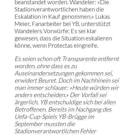
beanstandet worden. Wandeler: «Die
Stadionverantwortlichen haben die
Eskalation in Kauf genommen.» Lukas
Meier, Fanarbeiter bei YB, unterstützt
Wandelers Vorwürfe: Es sei klar
gewesen, dass die Situation eskalieren
könne, wenn Protectas eingreife.
Es seien schon oft Transparente entfernt
worden, ohne dass es zu
Auseinandersetzungen gekommen sei,
erwidert Beuret. Doch im Nachhinein sei
man immer schlauer: «Heute würden wir
anders entscheiden.» Der Vorfall sei
ärgerlich, YB entschuldige sich bei allen
Betroffenen. Bereits im Nachgang des
Uefa-Cup-Spiels YB-Brügge im
September mussten die
Stadionverantwortlichen Fehler