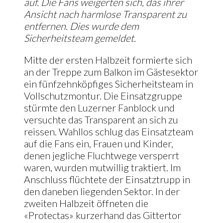
auf. Die Fans weigerten sich, das ihrer
Ansicht nach harmlose Transparent zu
entfernen. Dies wurde dem
Sicherheitsteam gemeldet.
Mitte der ersten Halbzeit formierte sich
an der Treppe zum Balkon im Gästesektor
ein fünfzehnköpfiges Sicherheitsteam in
Vollschutzmontur. Die Einsatzgruppe
stürmte den Luzerner Fanblock und
versuchte das Transparent an sich zu
reissen. Wahllos schlug das Einsatzteam
auf die Fans ein, Frauen und Kinder,
denen jegliche Fluchtwege versperrt
waren, wurden mutwillig traktiert. Im
Anschluss flüchtete der Einsatztrupp in
den daneben liegenden Sektor. In der
zweiten Halbzeit öffneten die
«Protectas» kurzerhand das Gittertor