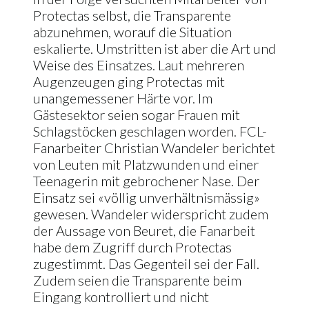
Protectas selbst, die Transparente
abzunehmen, worauf die Situation
eskalierte. Umstritten ist aber die Art und
Weise des Einsatzes. Laut mehreren
Augenzeugen ging Protectas mit
unangemessener Härte vor. Im
Gästesektor seien sogar Frauen mit
Schlagstöcken geschlagen worden. FCL-
Fanarbeiter Christian Wandeler berichtet
von Leuten mit Platzwunden und einer
Teenagerin mit gebrochener Nase. Der
Einsatz sei «völlig unverhältnismässig»
gewesen. Wandeler widerspricht zudem
der Aussage von Beuret, die Fanarbeit
habe dem Zugriff durch Protectas
zugestimmt. Das Gegenteil sei der Fall.
Zudem seien die Transparente beim
Eingang kontrolliert und nicht