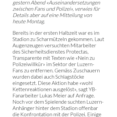
gestern Abend «Auseinandersetzungen
zwischen Fans und Polizei», verwies für
Details aber auf eine Mitteilung von
heute Montag.
Bereits in der ersten Halbzeit war es im
Stadion zu Scharmützeln gekommen. Laut
Augenzeugen versuchten Mitarbeiter
des Sicherheitsdienstes Protectas,
Transparente mit Texten wie «Nein zu
Polizeiwillkür» im Sektor der Luzern-
Fans zu entfernen. Gemäss Zuschauern
wurden dabei auch Schlagstöcke
eingesetzt. Diese Aktion habe «wohl
Kettenreaktionen ausgelöst», sagt YB-
Fanarbeiter Lukas Meier auf Anfrage.
Noch vor dem Spielende suchten Luzern-
Anhänger hinter dem Stadion offenbar
die Konfrontation mit der Polizei. Einige