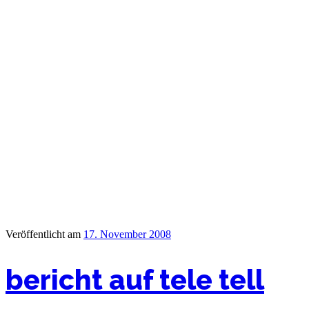
Veröffentlicht am
17. November 2008
bericht auf tele tell