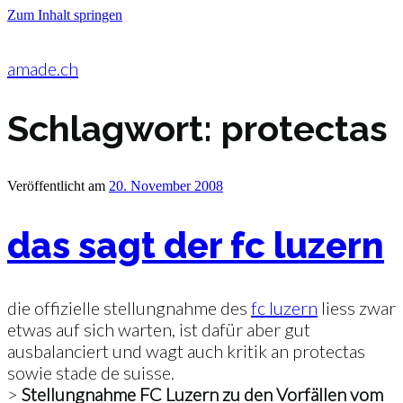
Zum Inhalt springen
amade.ch
Schlagwort:
protectas
Veröffentlicht am
20. November 2008
das sagt der fc luzern
die offizielle stellungnahme des
fc luzern
liess zwar
etwas auf sich warten, ist dafür aber gut
ausbalanciert und wagt auch kritik an protectas
sowie stade de suisse.
>
Stellungnahme FC Luzern zu den Vorfällen vom