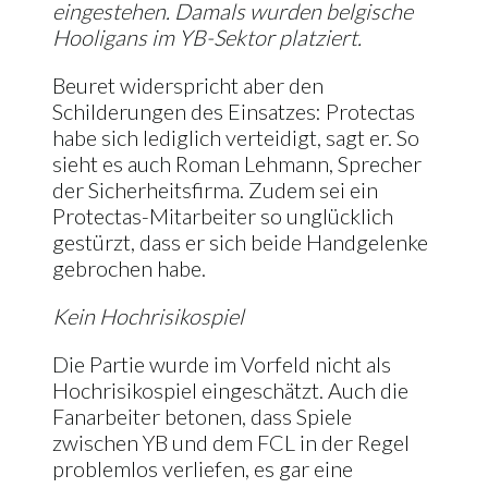
eingestehen. Damals wurden belgische
Hooligans im YB-Sektor platziert.
Beuret widerspricht aber den
Schilderungen des Einsatzes: Protectas
habe sich lediglich verteidigt, sagt er. So
sieht es auch Roman Lehmann, Sprecher
der Sicherheitsfirma. Zudem sei ein
Protectas-Mitarbeiter so unglücklich
gestürzt, dass er sich beide Handgelenke
gebrochen habe.
Kein Hochrisikospiel
Die Partie wurde im Vorfeld nicht als
Hochrisikospiel eingeschätzt. Auch die
Fanarbeiter betonen, dass Spiele
zwischen YB und dem FCL in der Regel
problemlos verliefen, es gar eine