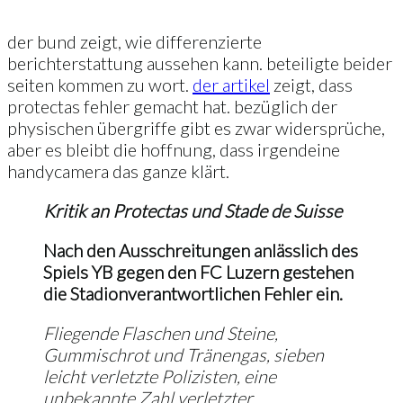
der bund zeigt, wie differenzierte
berichterstattung aussehen kann. beteiligte beider
seiten kommen zu wort.
der artikel
zeigt, dass
protectas fehler gemacht hat. bezüglich der
physischen übergriffe gibt es zwar widersprüche,
aber es bleibt die hoffnung, dass irgendeine
handycamera das ganze klärt.
Kritik an Protectas und Stade de Suisse
Nach den Ausschreitungen anlässlich des
Spiels YB gegen den FC Luzern gestehen
die Stadionverantwortlichen Fehler ein.
Fliegende Flaschen und Steine,
Gummischrot und Tränengas, sieben
leicht verletzte Polizisten, eine
unbekannte Zahl verletzter