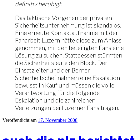
definitiv beruhigt.
Das taktische Vorgehen der privaten
Sicherheitsunternehmung ist skandalös.
Eine erneute Kontaktaufnahme mit der
Fanarbeit Luzern hätte diese zum Anlass
genommen, mit den beteiligten Fans eine
Lösung zu suchen. Stattdessen stürmten
die Sicherheitsleute den Block. Der
Einsatzleiter und der Berner
Sicherheitschef nahmen eine Eskalation
bewusst in Kauf und müssen die volle
Verantwortung für die folgende
Eskalation und die zahlreichen
Verletzungen bei Luzerner Fans tragen.
Veröffentlicht am
17. November 2008