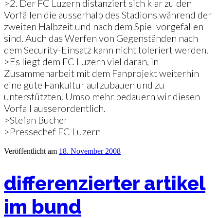
>2. Der FC Luzern distanziert sich klar zu den
Vorfällen die ausserhalb des Stadions während der
zweiten Halbzeit und nach dem Spiel vorgefallen
sind. Auch das Werfen von Gegenständen nach
dem Security-Einsatz kann nicht toleriert werden.
>Es liegt dem FC Luzern viel daran, in
Zusammenarbeit mit dem Fanprojekt weiterhin
eine gute Fankultur aufzubauen und zu
unterstützten. Umso mehr bedauern wir diesen
Vorfall ausserordentlich.
>Stefan Bucher
>Pressechef FC Luzern
Veröffentlicht am
18. November 2008
differenzierter artikel
im bund