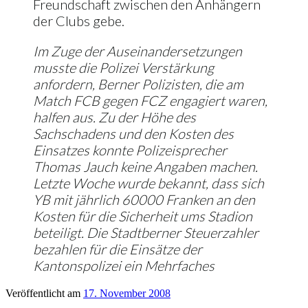
Freundschaft zwischen den Anhängern
der Clubs gebe.
Im Zuge der Auseinandersetzungen
musste die Polizei Verstärkung
anfordern, Berner Polizisten, die am
Match FCB gegen FCZ engagiert waren,
halfen aus. Zu der Höhe des
Sachschadens und den Kosten des
Einsatzes konnte Polizeisprecher
Thomas Jauch keine Angaben machen.
Letzte Woche wurde bekannt, dass sich
YB mit jährlich 60000 Franken an den
Kosten für die Sicherheit ums Stadion
beteiligt. Die Stadtberner Steuerzahler
bezahlen für die Einsätze der
Kantonspolizei ein Mehrfaches
Veröffentlicht am
17. November 2008